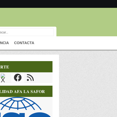
NCIA
CONTACTA
RTE
LIDAD AFA LA SAFOR