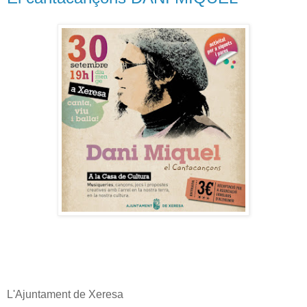
L'Ajuntament de Xeresa