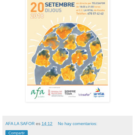
AFA LA SAFOR
es
14:12
No hay comentarios:
Compartir