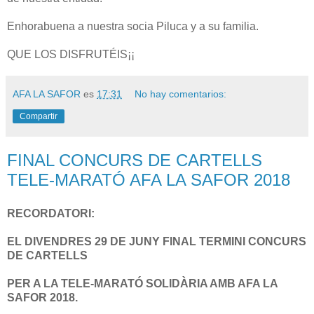
Enhorabuena a nuestra socia Piluca y a su familia.
QUE LOS DISFRUTÉIS¡¡
AFA LA SAFOR
es
17:31
No hay comentarios:
Compartir
FINAL CONCURS DE CARTELLS
TELE-MARATÓ AFA LA SAFOR 2018
RECORDATORI:
EL DIVENDRES 29 DE JUNY FINAL TERMINI CONCURS
DE CARTELLS
PER A LA TELE-MARATÓ SOLIDÀRIA AMB AFA LA
SAFOR 2018.