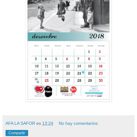
AFA LA SAFOR
es
13:24
No hay comentarios:
Compartir