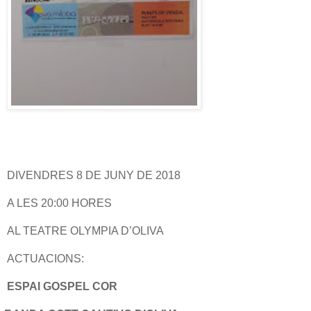
DIVENDRES 8 DE JUNY DE 2018
A LES 20:00 HORES
AL TEATRE OLYMPIA D’OLIVA
ACTUACIONS:
ESPAI GOSPEL COR