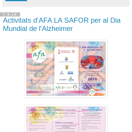
7.9.18
Activitats d'AFA LA SAFOR per al Dia
Mundial de l'Alzheimer