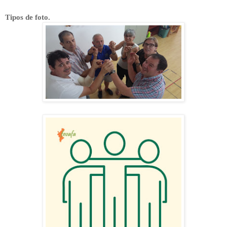
Tipos de foto.