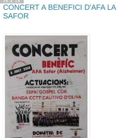
28.5.18
CONCERT A BENEFICI D’AFA LA
SAFOR