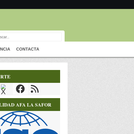
NCIA
CONTACTA
RTE
LIDAD AFA LA SAFOR