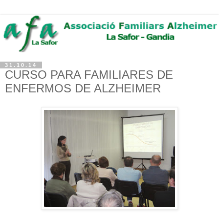
31.10.14
CURSO PARA FAMILIARES DE
ENFERMOS DE ALZHEIMER