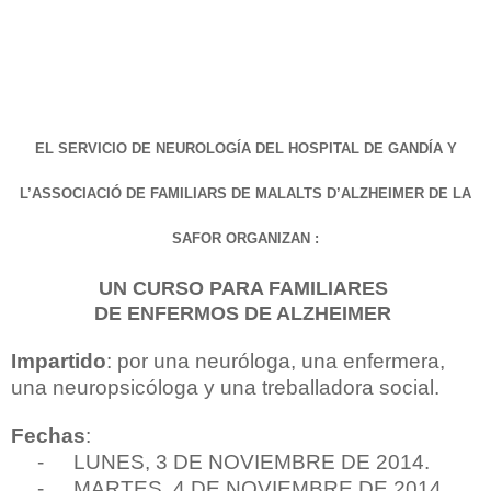
EL SERVICIO DE NEUROLOGÍA DEL HOSPITAL DE GANDÍA Y
L’ASSOCIACIÓ DE FAMILIARS DE MALALTS D’ALZHEIMER DE
LA
SAFOR ORGANIZAN
:
UN CURSO PARA FAMILIARES
DE ENFERMOS DE ALZHEIMER
Impartido
: por una neuróloga, una enfermera,
una neuropsicóloga y una treballadora social.
Fechas
:
-
LUNES, 3 DE NOVIEMBRE DE 2014.
-
MARTES, 4 DE NOVIEMBRE DE 2014.