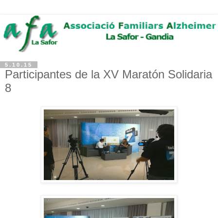
5.10.15
Participantes de la XV Maratón Solidaria
8