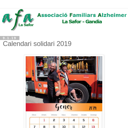
9.1.19
Calendari solidari 2019