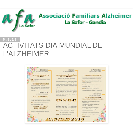
5.9.19
ACTIVITATS DIA MUNDIAL DE
L'ALZHEIMER