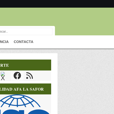
NCIA
CONTACTA
RTE
LIDAD AFA LA SAFOR