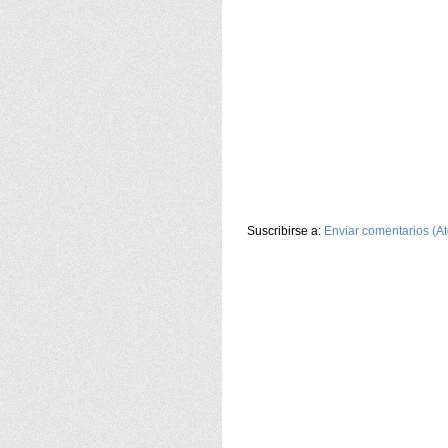
Suscribirse a:
Enviar comentarios (A