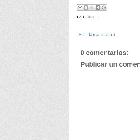
CATEGORIES:
Entrada más reciente
0 comentarios:
Publicar un comen