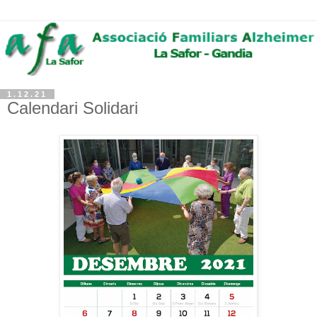
1.12.21
Calendari Solidari