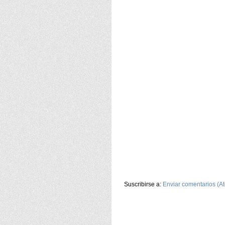
Suscribirse a:
Enviar comentarios (A