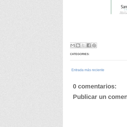
CATEGORIES:
Entrada más reciente
0 comentarios:
Publicar un comen