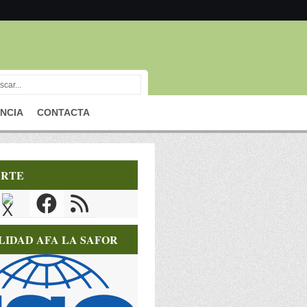
NCIA
CONTACTA
RTE
LIDAD AFA LA SAFOR