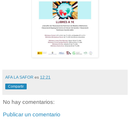
AFA LA SAFOR
es
12:21
Compartir
No hay comentarios:
Publicar un comentario