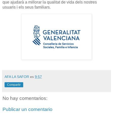
que ajudarà a millorar la qualitat de vida dels nostres
usuaris i els seus familiars.
AFA LA SAFOR
es
9:57
Compartir
No hay comentarios:
Publicar un comentario