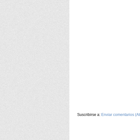
Suscribirse a:
Enviar comentarios (A