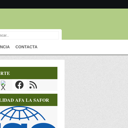
NCIA
CONTACTA
RTE
LIDAD AFA LA SAFOR