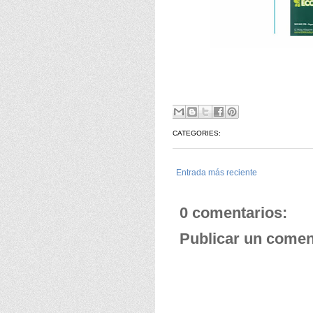
CATEGORIES:
Entrada más reciente
0 comentarios:
Publicar un comen