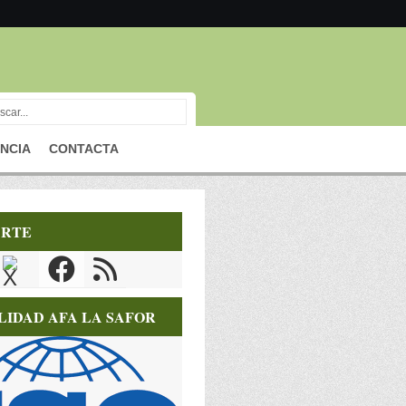
NCIA
CONTACTA
RTE
LIDAD AFA LA SAFOR