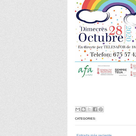
CATEGORIES:
Entrada más reciente