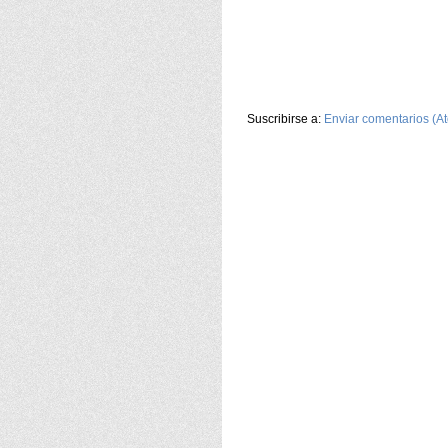
Suscribirse a:
Enviar comentarios (A