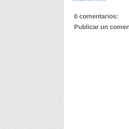
0 comentarios:
Publicar un comen