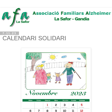
7.11.23
CALENDARI SOLIDARI