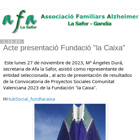
1.12.23
Acte presentació Fundació "la Caixa"
Este lunes 27 de noviembre de 2023, Mª Ángeles Durá,
secretaria de Afa la Safor, asistió como representante de
entidad seleccionada , al acto de presentación de resultados
de la Convocatoria de Proyectos Sociales Comunitat
Valenciana 2023 de la Fundación "la Caixa".
H
HubSocial_fundlacaixa