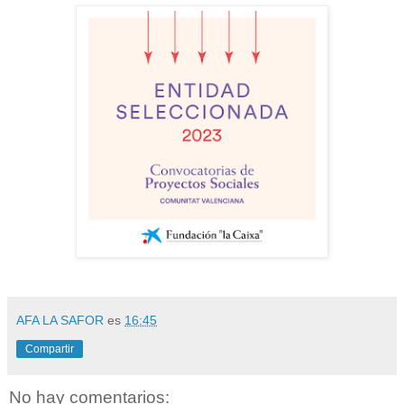
AFA LA SAFOR
es
16:45
Compartir
No hay comentarios: